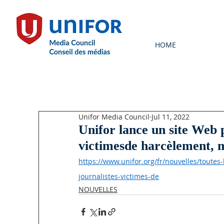
HOME
Unifor Media Council
Jul 11, 2022
Unifor lance un site Web p
victimesde harcèlement, 
https://www.unifor.org/fr/nouvelles/toutes-
journalistes-victimes-de
NOUVELLES