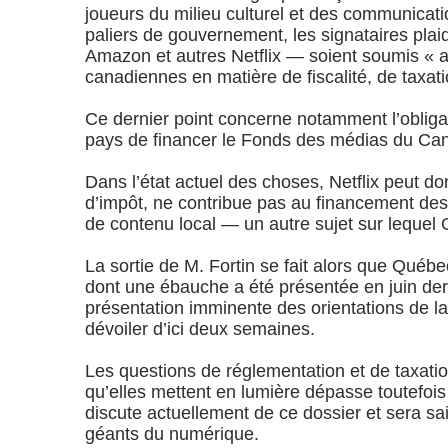
joueurs du milieu culturel et des communica
paliers de gouvernement, les signataires pl
Amazon et autres Netflix — soient soumis « 
canadiennes en matière de fiscalité, de taxat
Ce dernier point concerne notamment l’obligati
pays de financer le Fonds des médias du Can
Dans l’état actuel des choses, Netflix peut d
d’impôt, ne contribue pas au financement des
de contenu local — un autre sujet sur lequel O
La sortie de M. Fortin se fait alors que Québec
dont une ébauche a été présentée en juin dern
présentation imminente des orientations de la p
dévoiler d’ici deux semaines.
Les questions de réglementation et de taxatio
qu’elles mettent en lumière dépasse toutefoi
discute actuellement de ce dossier et sera sa
géants du numérique.