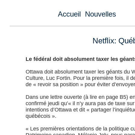
Accueil
Nouvelles
Netflix: Qu
Le fédéral doit absolument taxer les géant
Ottawa doit absolument taxer les géants du W
Culture, Luc Fortin. Pour la première fois, 
de « revoir sa position » pour éviter d’envoye
Dans une lettre ouverte (à lire en page B5) 
confirmé jeudi qu’« il n’y aura pas de taxe s
intentions d’Ottawa et dit « partager l’inquié
québécois ».
« Les premières orientations de la politique 