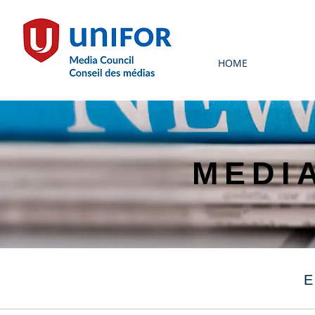
HOME
MEDI