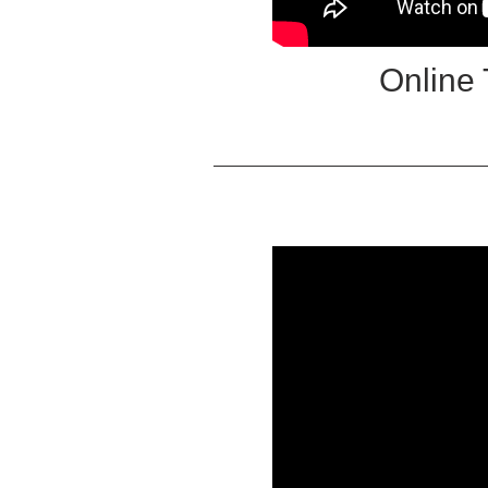
Online T