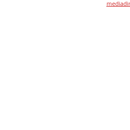
mediadir