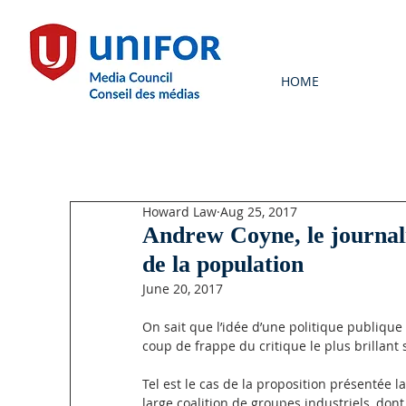
HOME
Howard Law
Aug 25, 2017
Andrew Coyne, le journal
de la population
June 20, 2017 
On sait que l’idée d’une politique publique
coup de frappe du critique le plus brillant
Tel est le cas de la proposition présentée 
large coalition de groupes industriels, don