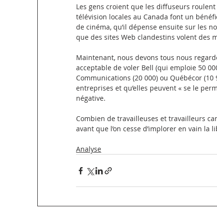
Les gens croient que les diffuseurs roulent
télévision locales au Canada font un bénéfic
de cinéma, qu’il dépense ensuite sur les n
que des sites Web clandestins volent des mi
Maintenant, nous devons tous nous regarder
acceptable de voler Bell (qui emploie 50 0
Communications (20 000) ou Québécor (10 
entreprises et qu’elles peuvent « se le per
négative.
Combien de travailleuses et travailleurs c
avant que l’on cesse d’implorer en vain la li
Analyse