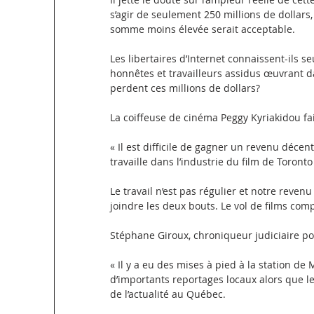
s’agir de seulement 250 millions de dollars,
somme moins élevée serait acceptable. 
Les libertaires d’Internet connaissent-ils 
honnêtes et travailleurs assidus œuvrant da
perdent ces millions de dollars?
La coiffeuse de cinéma Peggy Kyriakidou fai
« Il est difficile de gagner un revenu décent
travaille dans l’industrie du film de Toront
Le travail n’est pas régulier et notre revenu e
joindre les deux bouts. Le vol de films comp
Stéphane Giroux, chroniqueur judiciaire po
« Il y a eu des mises à pied à la station de 
d’importants reportages locaux alors que le
de l’actualité au Québec. 