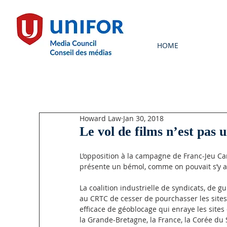
HOME
Howard Law
Jan 30, 2018
Le vol de films n’est pas 
L’opposition à la campagne de Franc-Jeu Ca
présente un bémol, comme on pouvait s’y a
La coalition industrielle de syndicats, de 
au CRTC de cesser de pourchasser les sites 
efficace de géoblocage qui enraye les sites d
la Grande-Bretagne, la France, la Corée du S