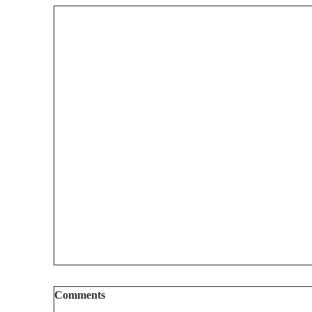
Comments