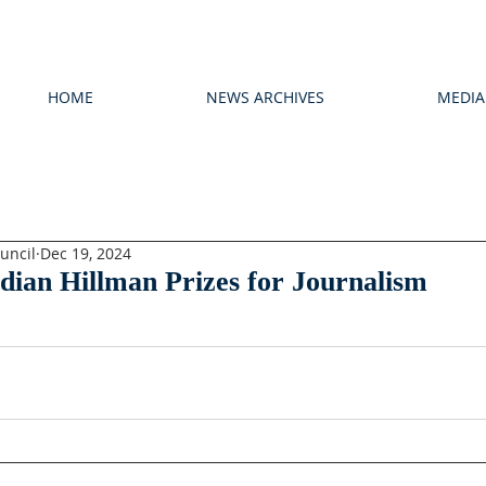
HOME
NEWS ARCHIVES
MEDIA
uncil
Dec 19, 2024
ian Hillman Prizes for Journalism