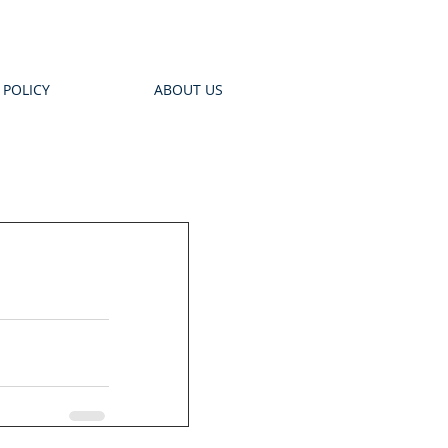
 POLICY
ABOUT US