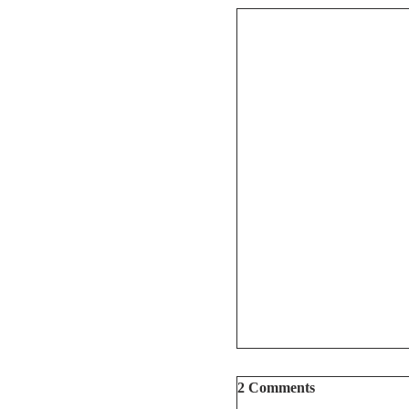
2 Comments