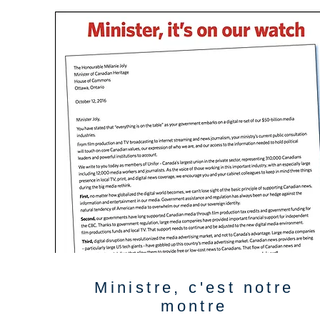
Ministre, c'est notre
montre