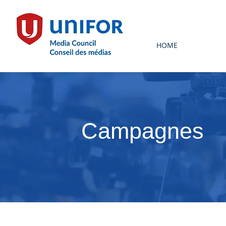
HOME
Campagnes